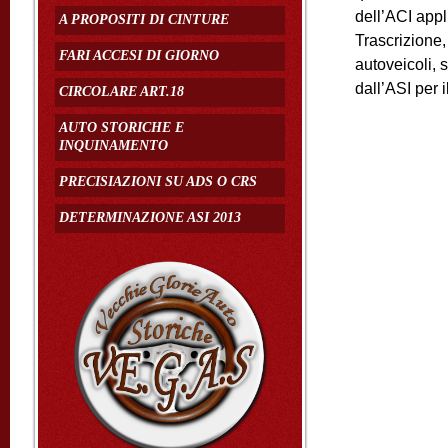
dell’ACI appl
A PROPOSITI DI CINTURE
Trascrizione,
FARI ACCESI DI GIORNO
autoveicoli, s
dall’ASI per i
CIRCOLARE ART.18
AUTO STORICHE E
INQUINAMENTO
PRECISIAZIONI SU ADS O CRS
DETERMINAZIONE ASI 2013