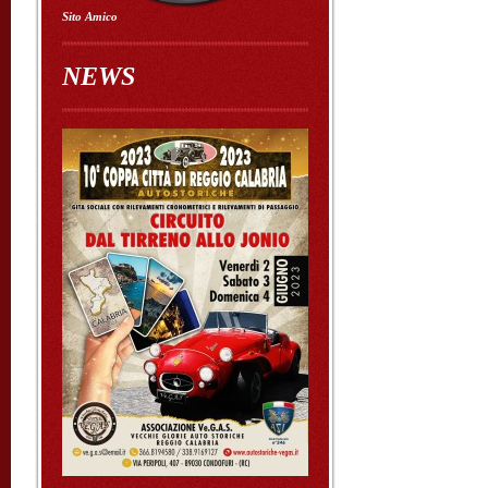
Sito Amico
NEWS