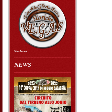
Sito Amico
NEWS