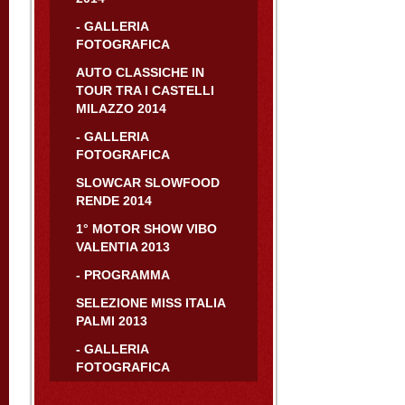
- GALLERIA
FOTOGRAFICA
AUTO CLASSICHE IN
TOUR TRA I CASTELLI
MILAZZO 2014
- GALLERIA
FOTOGRAFICA
SLOWCAR SLOWFOOD
RENDE 2014
1° MOTOR SHOW VIBO
VALENTIA 2013
- PROGRAMMA
SELEZIONE MISS ITALIA
PALMI 2013
- GALLERIA
FOTOGRAFICA