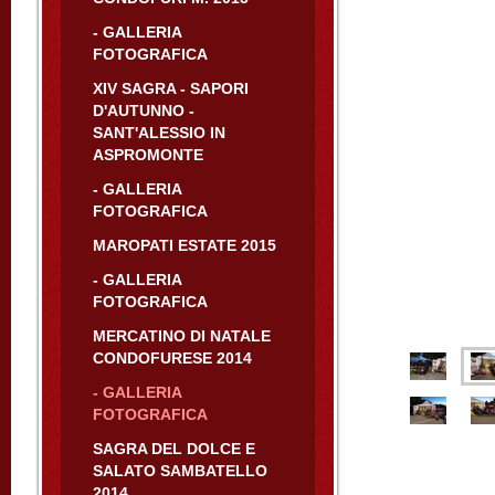
- GALLERIA
FOTOGRAFICA
XIV SAGRA - SAPORI
D'AUTUNNO -
SANT'ALESSIO IN
ASPROMONTE
- GALLERIA
FOTOGRAFICA
MAROPATI ESTATE 2015
- GALLERIA
FOTOGRAFICA
MERCATINO DI NATALE
CONDOFURESE 2014
- GALLERIA
FOTOGRAFICA
SAGRA DEL DOLCE E
SALATO SAMBATELLO
2014