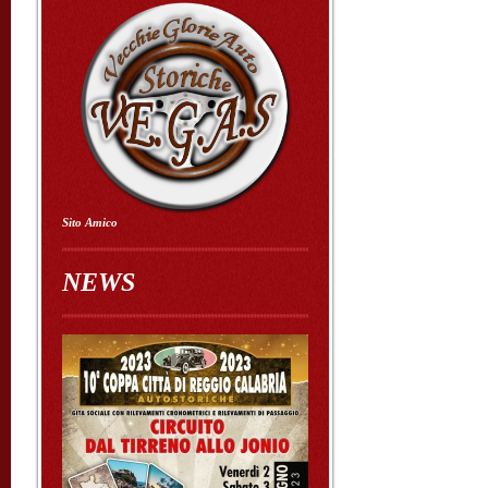
Sito Amico
NEWS