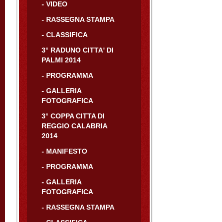
- VIDEO
- RASSEGNA STAMPA
- CLASSIFICA
3° RADUNO CITTA' DI
PALMI 2014
- PROGRAMMA
- GALLERIA
FOTOGRAFICA
3° COPPA CITTA DI
REGGIO CALABRIA
2014
- MANIFESTO
- PROGRAMMA
- GALLERIA
FOTOGRAFICA
- RASSEGNA STAMPA