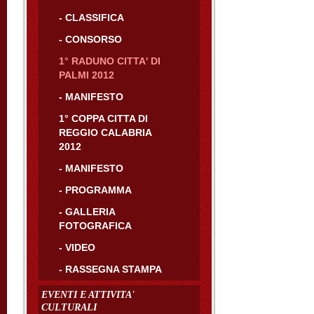
- CLASSIFICA
- CONSORSO
1° RADUNO CITTA' DI
PALMI 2012
- MANIFESTO
1° COPPA CITTA DI
REGGIO CALABRIA
2012
- MANIFESTO
- PROGRAMMA
- GALLERIA
FOTOGRAFICA
- VIDEO
- RASSEGNA STAMPA
EVENTI E ATTIVITA'
CULTURALI