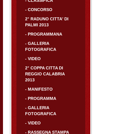
- CLASSIFICA
- CONCORSO
2° RADUNO CITTA' DI
PALMI 2013
- PROGRAMMANA
- GALLERIA
FOTOGRAFICA
- VIDEO
2° COPPA CITTA DI
REGGIO CALABRIA
2013
- MANIFESTO
- PROGRAMMA
- GALLERIA
FOTOGRAFICA
- VIDEO
- RASSEGNA STAMPA