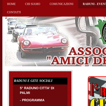
HOME
CHI SIAMO
COMUNICAZIONI
RADUNI - EVEN
CONTATTI
RADUNI E GITE SOCIALI
5° RADUNO CITTA' DI
PALMI
- PROGRAMMA