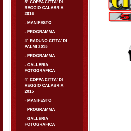
5° COPPA CITTA' DI
REGGIO CALABRIA
2016
- MANIFESTO
- PROGRAMMA
4° RADUNO CITTA' DI
PALMI 2015
- PROGRAMMA
- GALLERIA
FOTOGRAFICA
4° COPPA CITTA' DI
REGGIO CALABRIA
2015
- MANIFESTO
- PROGRAMMA
- GALLERIA
FOTOGRAFICA