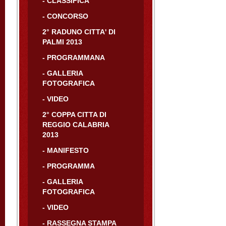
- CLASSIFICA
- CONCORSO
2° RADUNO CITTA' DI
PALMI 2013
- PROGRAMMANA
- GALLERIA
FOTOGRAFICA
- VIDEO
2° COPPA CITTA DI
REGGIO CALABRIA
2013
- MANIFESTO
- PROGRAMMA
- GALLERIA
FOTOGRAFICA
- VIDEO
- RASSEGNA STAMPA