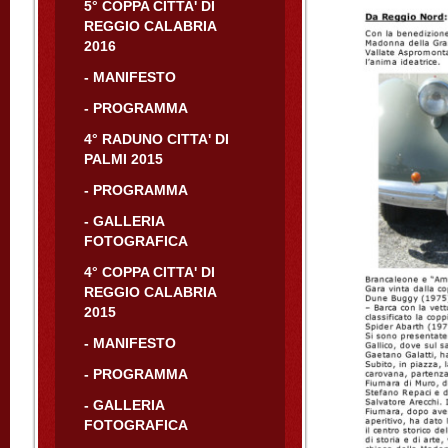
5° COPPA CITTA' DI
REGGIO CALABRIA
2016
- MANIFESTO
- PROGRAMMA
4° RADUNO CITTA' DI
PALMI 2015
- PROGRAMMA
- GALLERIA
FOTOGRAFICA
4° COPPA CITTA' DI
REGGIO CALABRIA
2015
- MANIFESTO
- PROGRAMMA
- GALLERIA
FOTOGRAFICA