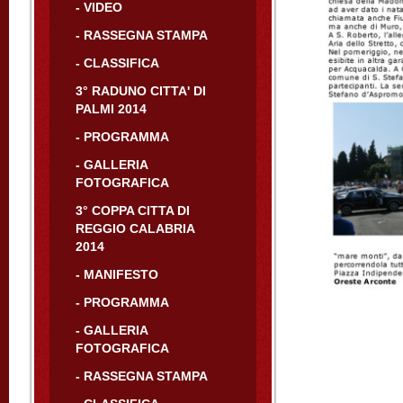
- VIDEO
- RASSEGNA STAMPA
- CLASSIFICA
3° RADUNO CITTA' DI
PALMI 2014
- PROGRAMMA
- GALLERIA
FOTOGRAFICA
3° COPPA CITTA DI
REGGIO CALABRIA
2014
- MANIFESTO
- PROGRAMMA
- GALLERIA
FOTOGRAFICA
- RASSEGNA STAMPA