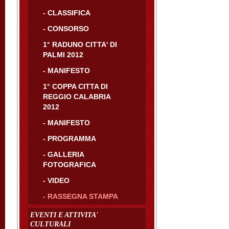
- CLASSIFICA
- CONSORSO
1° RADUNO CITTA' DI
PALMI 2012
- MANIFESTO
1° COPPA CITTA DI
REGGIO CALABRIA
2012
- MANIFESTO
- PROGRAMMA
- GALLERIA
FOTOGRAFICA
- VIDEO
- RASSEGNA STAMPA
EVENTI E ATTIVITA'
CULTURALI