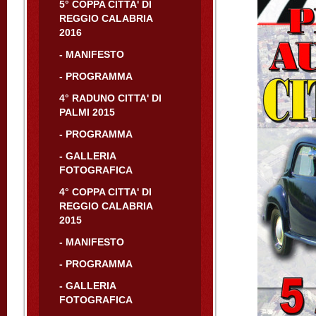
5° COPPA CITTA' DI
REGGIO CALABRIA
2016
- MANIFESTO
- PROGRAMMA
4° RADUNO CITTA' DI
PALMI 2015
- PROGRAMMA
- GALLERIA
FOTOGRAFICA
4° COPPA CITTA' DI
REGGIO CALABRIA
2015
- MANIFESTO
- PROGRAMMA
- GALLERIA
FOTOGRAFICA