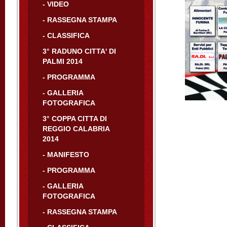
- VIDEO
- RASSEGNA STAMPA
- CLASSIFICA
3° RADUNO CITTA' DI
PALMI 2014
- PROGRAMMA
- GALLERIA
FOTOGRAFICA
3° COPPA CITTA DI
REGGIO CALABRIA
2014
- MANIFESTO
- PROGRAMMA
- GALLERIA
FOTOGRAFICA
- RASSEGNA STAMPA