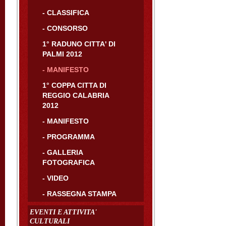
- CLASSIFICA
- CONSORSO
1° RADUNO CITTA' DI
PALMI 2012
- MANIFESTO
1° COPPA CITTA DI
REGGIO CALABRIA
2012
- MANIFESTO
- PROGRAMMA
- GALLERIA
FOTOGRAFICA
- VIDEO
- RASSEGNA STAMPA
EVENTI E ATTIVITA'
CULTURALI