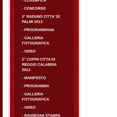
- CLASSIFICA
- CONCORSO
2° RADUNO CITTA' DI
PALMI 2013
- PROGRAMMANA
- GALLERIA
FOTOGRAFICA
- VIDEO
2° COPPA CITTA DI
REGGIO CALABRIA
2013
- MANIFESTO
- PROGRAMMA
- GALLERIA
FOTOGRAFICA
- VIDEO
- RASSEGNA STAMPA