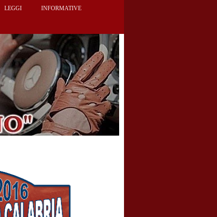
LEGGI
INFORMATIVE