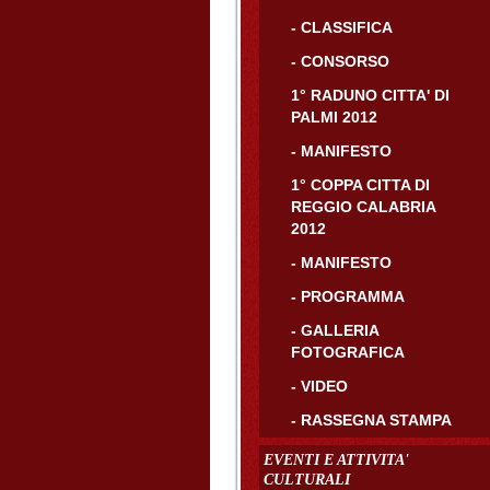
- CLASSIFICA
- CONSORSO
1° RADUNO CITTA' DI
PALMI 2012
- MANIFESTO
1° COPPA CITTA DI
REGGIO CALABRIA
2012
- MANIFESTO
- PROGRAMMA
- GALLERIA
FOTOGRAFICA
- VIDEO
- RASSEGNA STAMPA
EVENTI E ATTIVITA'
CULTURALI