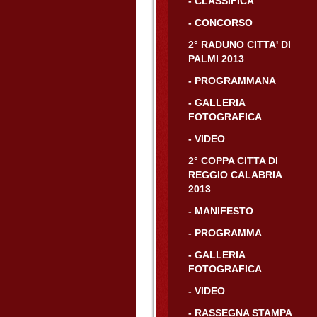
- CLASSIFICA
- CONCORSO
2° RADUNO CITTA' DI
PALMI 2013
- PROGRAMMANA
- GALLERIA
FOTOGRAFICA
- VIDEO
2° COPPA CITTA DI
REGGIO CALABRIA
2013
- MANIFESTO
- PROGRAMMA
- GALLERIA
FOTOGRAFICA
- VIDEO
- RASSEGNA STAMPA