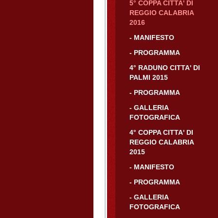
5° COPPA CITTA' DI
REGGIO CALABRIA
2016
- MANIFESTO
- PROGRAMMA
4° RADUNO CITTA' DI
PALMI 2015
- PROGRAMMA
- GALLERIA
FOTOGRAFICA
4° COPPA CITTA' DI
REGGIO CALABRIA
2015
- MANIFESTO
- PROGRAMMA
- GALLERIA
FOTOGRAFICA