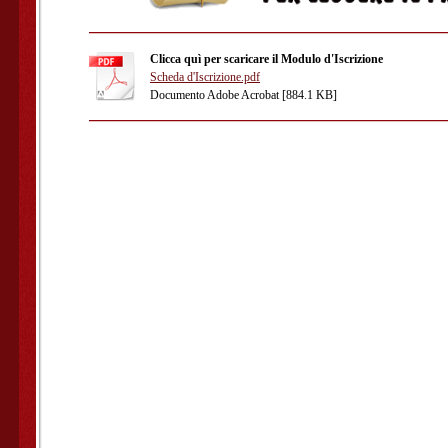
Clicca quì per scaricare il Modulo d'Iscrizione
Scheda d'Iscrizione.pdf
Documento Adobe Acrobat [884.1 KB]