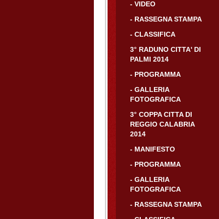
- VIDEO
- RASSEGNA STAMPA
- CLASSIFICA
3° RADUNO CITTA' DI
PALMI 2014
- PROGRAMMA
- GALLERIA
FOTOGRAFICA
3° COPPA CITTA DI
REGGIO CALABRIA
2014
- MANIFESTO
- PROGRAMMA
- GALLERIA
FOTOGRAFICA
- RASSEGNA STAMPA