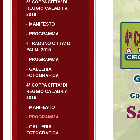
5° COPPA CITTA' DI
REGGIO CALABRIA
2016
- MANIFESTO
- PROGRAMMA
4° RADUNO CITTA' DI
PALMI 2015
- PROGRAMMA
- GALLERIA
FOTOGRAFICA
4° COPPA CITTA' DI
REGGIO CALABRIA
2015
- MANIFESTO
- PROGRAMMA
- GALLERIA
FOTOGRAFICA