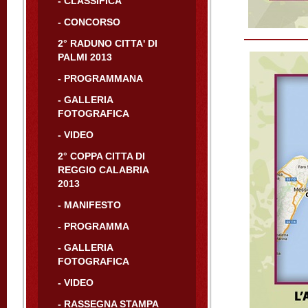
- CLASSIFICA
- CONCORSO
2° RADUNO CITTA' DI
PALMI 2013
- PROGRAMMANA
- GALLERIA
FOTOGRAFICA
- VIDEO
2° COPPA CITTA DI
REGGIO CALABRIA
2013
- MANIFESTO
- PROGRAMMA
- GALLERIA
FOTOGRAFICA
- VIDEO
- RASSEGNA STAMPA