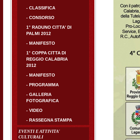
- CLASSIFICA
- CONSORSO
1° RADUNO CITTA' DI
PALMI 2012
- MANIFESTO
1° COPPA CITTA DI
REGGIO CALABRIA
2012
- MANIFESTO
- PROGRAMMA
- GALLERIA
FOTOGRAFICA
- VIDEO
- RASSEGNA STAMPA
EVENTI E ATTIVITA'
CULTURALI