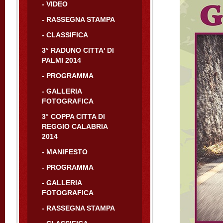
- VIDEO
- RASSEGNA STAMPA
- CLASSIFICA
3° RADUNO CITTA' DI
PALMI 2014
- PROGRAMMA
- GALLERIA
FOTOGRAFICA
3° COPPA CITTA DI
REGGIO CALABRIA
2014
- MANIFESTO
- PROGRAMMA
- GALLERIA
FOTOGRAFICA
- RASSEGNA STAMPA