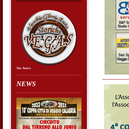
Sito Amico
NEWS