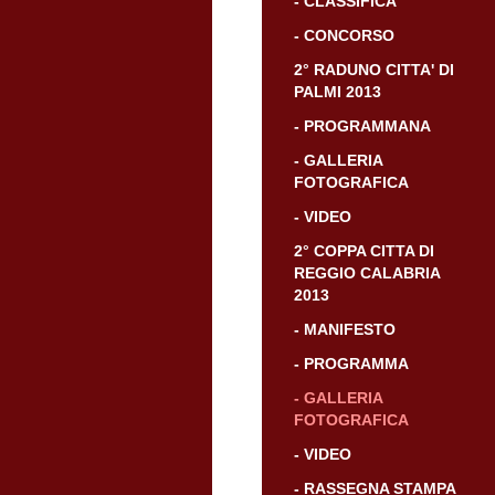
- CLASSIFICA
- CONCORSO
2° RADUNO CITTA' DI
PALMI 2013
- PROGRAMMANA
- GALLERIA
FOTOGRAFICA
- VIDEO
2° COPPA CITTA DI
REGGIO CALABRIA
2013
- MANIFESTO
- PROGRAMMA
- GALLERIA
FOTOGRAFICA
- VIDEO
- RASSEGNA STAMPA