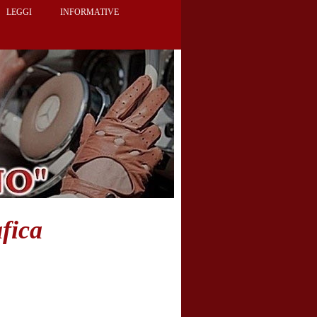
LEGGI
INFORMATIVE
fica