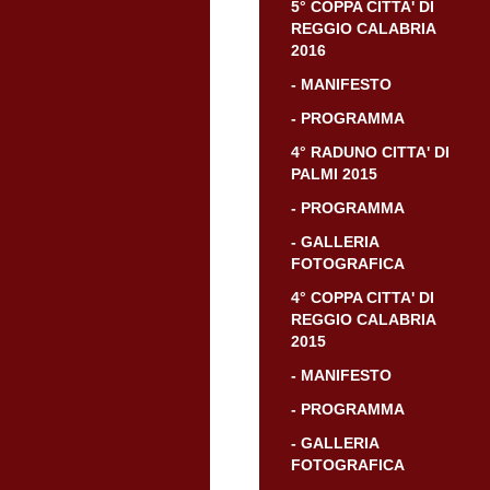
5° COPPA CITTA' DI
REGGIO CALABRIA
2016
- MANIFESTO
- PROGRAMMA
4° RADUNO CITTA' DI
PALMI 2015
- PROGRAMMA
- GALLERIA
FOTOGRAFICA
4° COPPA CITTA' DI
REGGIO CALABRIA
2015
- MANIFESTO
- PROGRAMMA
- GALLERIA
FOTOGRAFICA