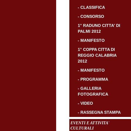
- CLASSIFICA
- CONSORSO
1° RADUNO CITTA' DI
PALMI 2012
- MANIFESTO
1° COPPA CITTA DI
REGGIO CALABRIA
2012
- MANIFESTO
- PROGRAMMA
- GALLERIA
FOTOGRAFICA
- VIDEO
- RASSEGNA STAMPA
EVENTI E ATTIVITA'
CULTURALI