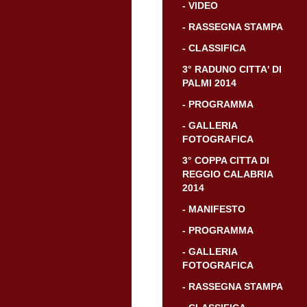
- VIDEO
- RASSEGNA STAMPA
- CLASSIFICA
3° RADUNO CITTA' DI
PALMI 2014
- PROGRAMMA
- GALLERIA
FOTOGRAFICA
3° COPPA CITTA DI
REGGIO CALABRIA
2014
- MANIFESTO
- PROGRAMMA
- GALLERIA
FOTOGRAFICA
- RASSEGNA STAMPA