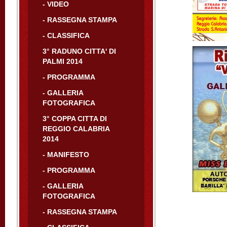
- VIDEO
- RASSEGNA STAMPA
- CLASSIFICA
3° RADUNO CITTA' DI
PALMI 2014
- PROGRAMMA
- GALLERIA
FOTOGRAFICA
3° COPPA CITTA DI
REGGIO CALABRIA
2014
- MANIFESTO
- PROGRAMMA
- GALLERIA
FOTOGRAFICA
- RASSEGNA STAMPA