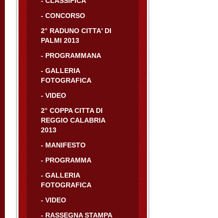
- CLASSIFICA
- CONCORSO
2° RADUNO CITTA' DI
PALMI 2013
- PROGRAMMANA
- GALLERIA
FOTOGRAFICA
- VIDEO
2° COPPA CITTA DI
REGGIO CALABRIA
2013
- MANIFESTO
- PROGRAMMA
- GALLERIA
FOTOGRAFICA
- VIDEO
- RASSEGNA STAMPA