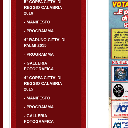
5° COPPA CITTA' DI
REGGIO CALABRIA
2016
- MANIFESTO
- PROGRAMMA
4° RADUNO CITTA' DI
PALMI 2015
- PROGRAMMA
- GALLERIA
FOTOGRAFICA
4° COPPA CITTA' DI
REGGIO CALABRIA
2015
- MANIFESTO
- PROGRAMMA
- GALLERIA
FOTOGRAFICA