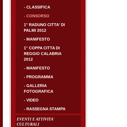
- CLASSIFICA
- CONSORSO
1° RADUNO CITTA' DI
PALMI 2012
- MANIFESTO
1° COPPA CITTA DI
REGGIO CALABRIA
2012
- MANIFESTO
- PROGRAMMA
- GALLERIA
FOTOGRAFICA
- VIDEO
- RASSEGNA STAMPA
EVENTI E ATTIVITA'
CULTURALI