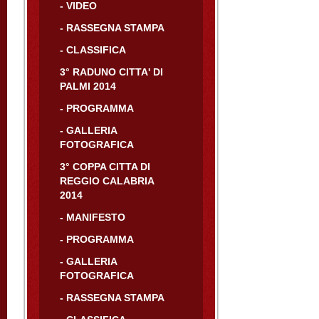
- VIDEO
- RASSEGNA STAMPA
- CLASSIFICA
3° RADUNO CITTA' DI
PALMI 2014
- PROGRAMMA
- GALLERIA
FOTOGRAFICA
3° COPPA CITTA DI
REGGIO CALABRIA
2014
- MANIFESTO
- PROGRAMMA
- GALLERIA
FOTOGRAFICA
- RASSEGNA STAMPA