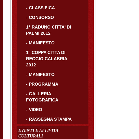
- CLASSIFICA
- CONSORSO
1° RADUNO CITTA' DI
PALMI 2012
- MANIFESTO
1° COPPA CITTA DI
REGGIO CALABRIA
2012
- MANIFESTO
- PROGRAMMA
- GALLERIA
FOTOGRAFICA
- VIDEO
- RASSEGNA STAMPA
EVENTI E ATTIVITA'
CULTURALI