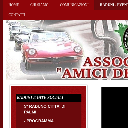
HOME
CHI SIAMO
COMUNICAZIONI
RADUNI - EVEN
CONTATTI
RADUNI E GITE SOCIALI
5° RADUNO CITTA' DI
PALMI
- PROGRAMMA