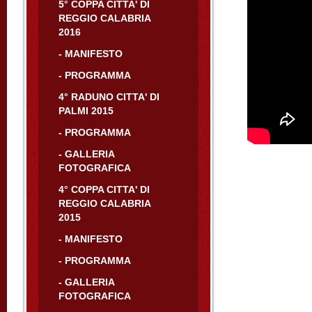
5° COPPA CITTA' DI
REGGIO CALABRIA
2016
- MANIFESTO
- PROGRAMMA
4° RADUNO CITTA' DI
PALMI 2015
- PROGRAMMA
- GALLERIA
FOTOGRAFICA
4° COPPA CITTA' DI
REGGIO CALABRIA
2015
- MANIFESTO
- PROGRAMMA
- GALLERIA
FOTOGRAFICA