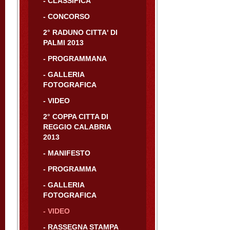
- CLASSIFICA
- CONCORSO
2° RADUNO CITTA' DI
PALMI 2013
- PROGRAMMANA
- GALLERIA
FOTOGRAFICA
- VIDEO
2° COPPA CITTA DI
REGGIO CALABRIA
2013
- MANIFESTO
- PROGRAMMA
- GALLERIA
FOTOGRAFICA
- VIDEO
- RASSEGNA STAMPA